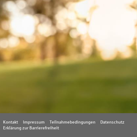
Kontakt
Impressum
Teilnahmebedingungen
Datenschutz
Erklärung zur Barrierefreiheit